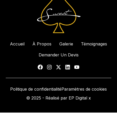
Accueil
À Propos
Galerie
Témoignages
Demander Un Devis
Politique de confidentialité
Paramètres de cookies
© 2025 - Réalisé par EP Digital x