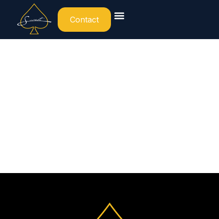
Contact
Paramètre
de cookies